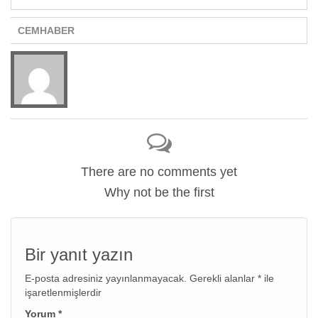
CEMHABER
There are no comments yet
Why not be the first
Bir yanıt yazın
E-posta adresiniz yayınlanmayacak.
Gerekli alanlar
*
ile
işaretlenmişlerdir
Yorum
*