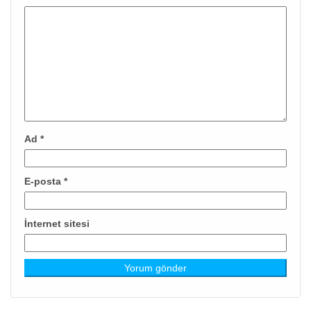
Ad
*
E-posta
*
İnternet sitesi