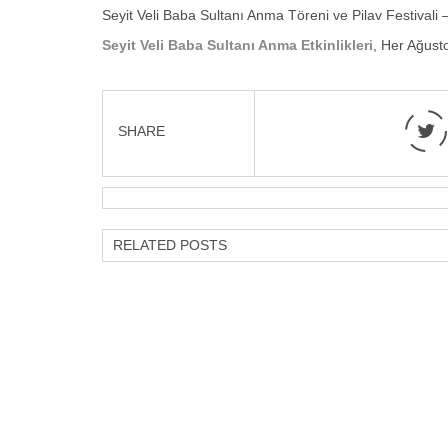
Seyit Veli Baba Sultanı Anma Töreni ve Pilav Festivali
Seyit Veli Baba Sultanı Anma Etkinlikleri
, Her Ağust
SHARE
RELATED POSTS