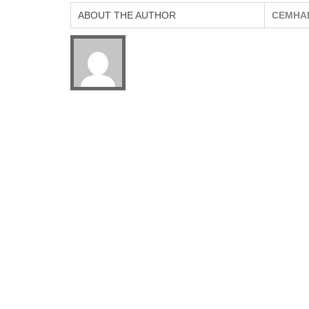
ABOUT THE AUTHOR
CEMHA