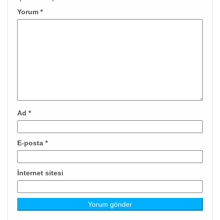
Yorum
*
Ad
*
E-posta
*
İnternet sitesi