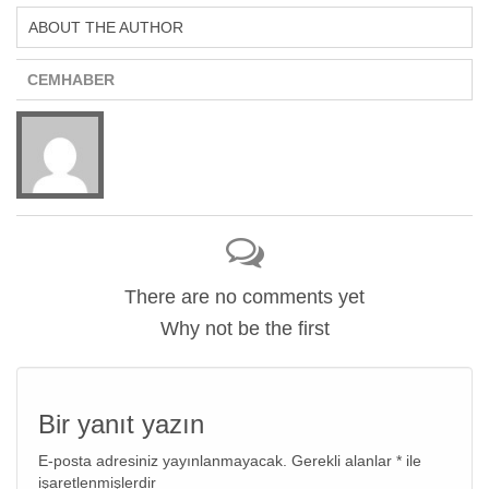
ABOUT THE AUTHOR
CEMHABER
There are no comments yet
Why not be the first
Bir yanıt yazın
E-posta adresiniz yayınlanmayacak.
Gerekli alanlar
*
ile
işaretlenmişlerdir