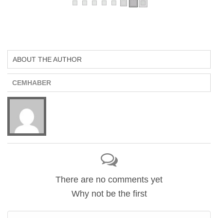
ABOUT THE AUTHOR
CEMHABER
There are no comments yet
Why not be the first