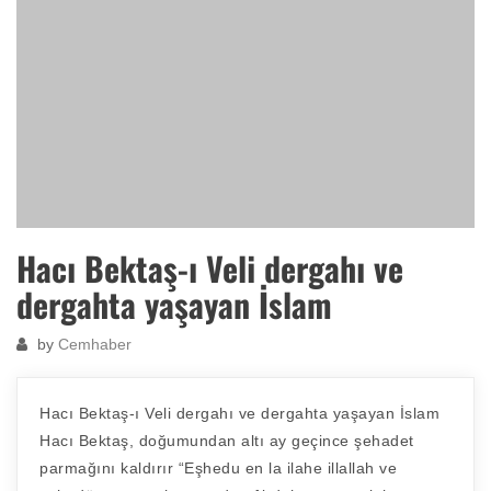
Hacı Bektaş-ı Veli dergahı ve
dergahta yaşayan İslam
by
Cemhaber
Hacı Bektaş-ı Veli dergahı ve dergahta yaşayan İslam
Hacı Bektaş, doğumundan altı ay geçince şehadet
parmağını kaldırır “Eşhedu en la ilahe illallah ve