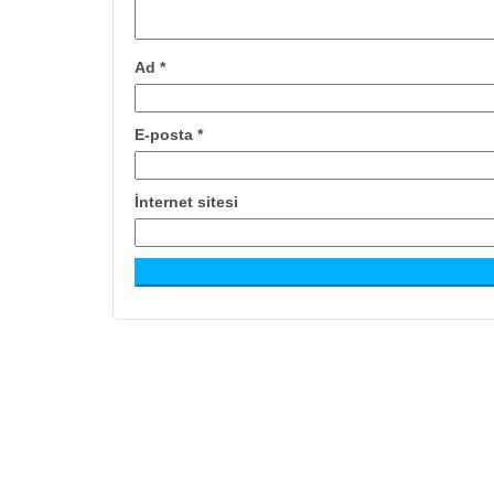
Ad
*
E-posta
*
İnternet sitesi