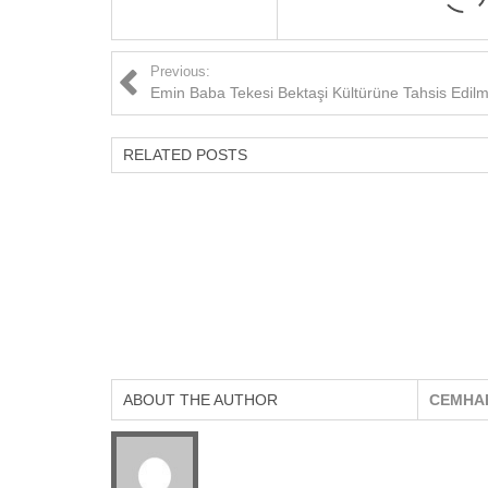
Previous:
Emin Baba Tekesi Bektaşi Kültürüne Tahsis Edilme
RELATED POSTS
ABOUT THE AUTHOR
CEMHA