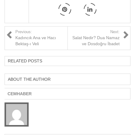
Previous:
Next:
Kadıncık Ana ve Hacı
Salat Nedir? Dua Namaz
Bektaş-ı Veli
ve Dosdoğru İbadet
RELATED POSTS
ABOUT THE AUTHOR
CEMHABER