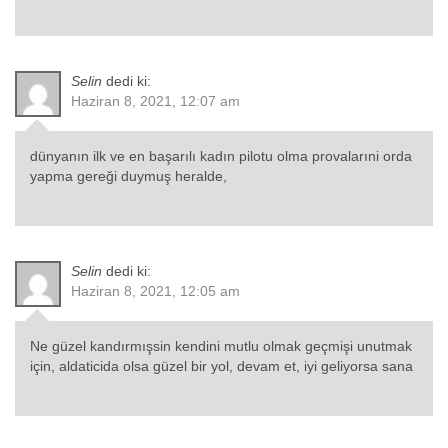
Selin
dedi ki:
Haziran 8, 2021, 12:07 am
dünyanın ilk ve en başarılı kadın pilotu olma provalarıni orda
yapma gereği duymuş heralde,
Selin
dedi ki:
Haziran 8, 2021, 12:05 am
Ne güzel kandırmışsin kendini mutlu olmak geçmişi unutmak
için, aldaticida olsa güzel bir yol, devam et, iyi geliyorsa sana