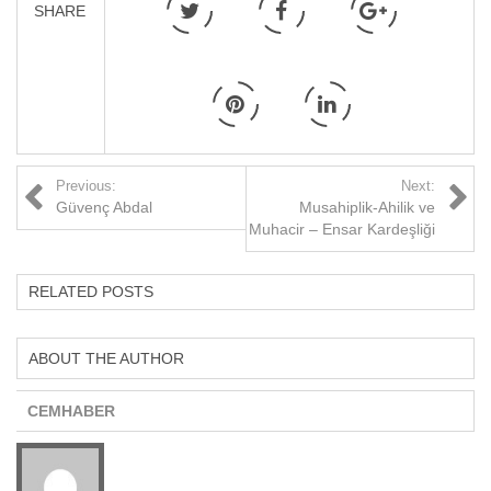
SHARE
Previous:
Next:
Güvenç Abdal
Musahiplik-Ahilik ve
Muhacir – Ensar Kardeşliği
RELATED POSTS
ABOUT THE AUTHOR
CEMHABER