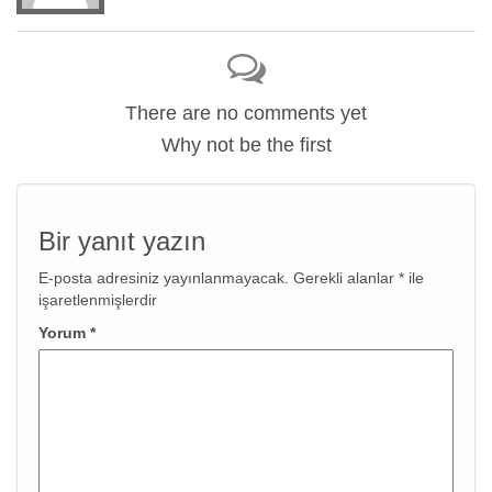
There are no comments yet
Why not be the first
Bir yanıt yazın
E-posta adresiniz yayınlanmayacak.
Gerekli alanlar
*
ile
işaretlenmişlerdir
Yorum
*