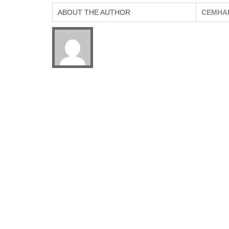
ABOUT THE AUTHOR
CEMHA