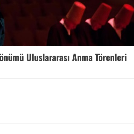
dönümü Uluslararası Anma Törenleri