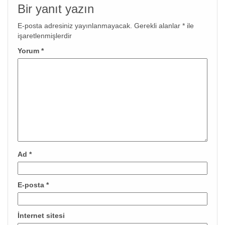
Bir yanıt yazın
E-posta adresiniz yayınlanmayacak.
Gerekli alanlar
*
ile
işaretlenmişlerdir
Yorum
*
Ad
*
E-posta
*
İnternet sitesi