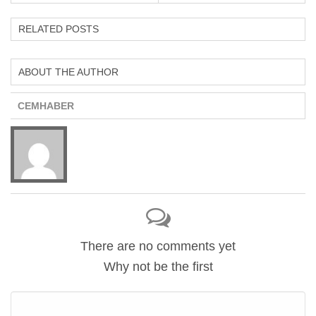
RELATED POSTS
ABOUT THE AUTHOR
CEMHABER
There are no comments yet
Why not be the first