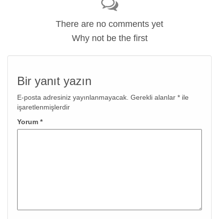
There are no comments yet
Why not be the first
Bir yanıt yazın
E-posta adresiniz yayınlanmayacak.
Gerekli alanlar
*
ile
işaretlenmişlerdir
Yorum
*