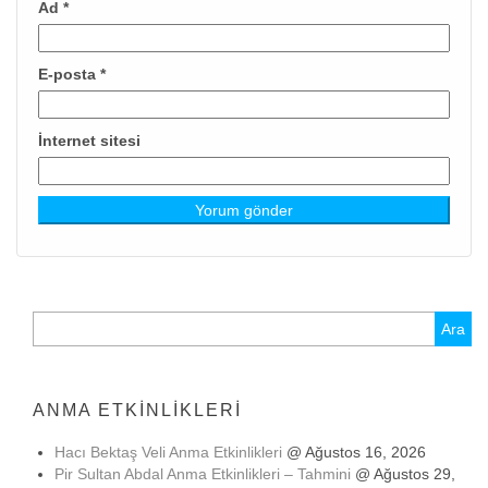
Ad
*
E-posta
*
İnternet sitesi
Arama:
ANMA ETKINLIKLERI
Hacı Bektaş Veli Anma Etkinlikleri
@ Ağustos 16, 2026
Pir Sultan Abdal Anma Etkinlikleri – Tahmini
@ Ağustos 29,