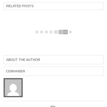
RELATED POSTS
ABOUT THE AUTHOR
CEMHABER