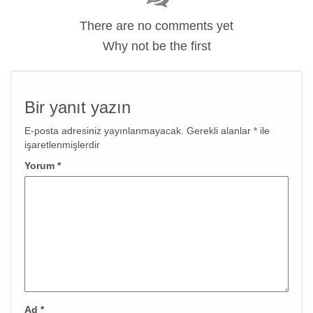
There are no comments yet
Why not be the first
Bir yanıt yazın
E-posta adresiniz yayınlanmayacak.
Gerekli alanlar
*
ile
işaretlenmişlerdir
Yorum
*
Ad
*