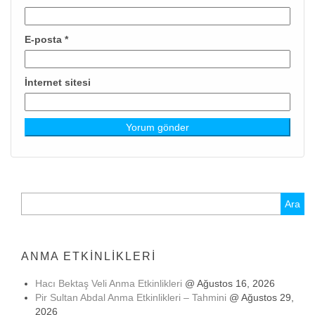
E-posta
*
İnternet sitesi
Arama:
ANMA ETKINLIKLERI
Hacı Bektaş Veli Anma Etkinlikleri
@ Ağustos 16, 2026
Pir Sultan Abdal Anma Etkinlikleri – Tahmini
@ Ağustos 29,
2026