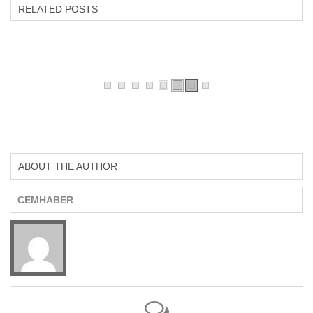
RELATED POSTS
ABOUT THE AUTHOR
CEMHABER