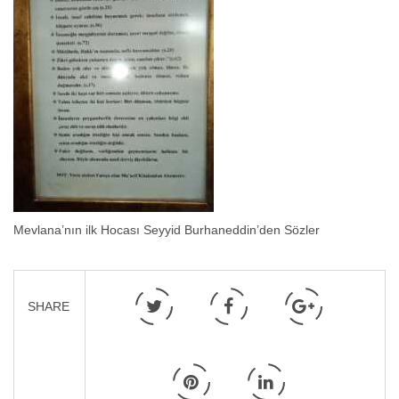
Mevlana’nın ilk Hocası Seyyid Burhaneddin’den Sözler
SHARE