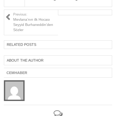
Previous:
Mevlana’nın ilk Hocası
Seyyid Burhaneddin’den
Sözler
RELATED POSTS
ABOUT THE AUTHOR
CEMHABER