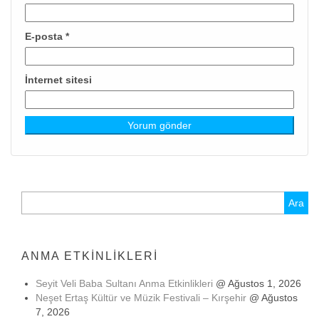
E-posta
*
İnternet sitesi
Arama:
ANMA ETKINLIKLERI
Seyit Veli Baba Sultanı Anma Etkinlikleri
@ Ağustos 1, 2026
Neşet Ertaş Kültür ve Müzik Festivali – Kırşehir
@ Ağustos
7, 2026