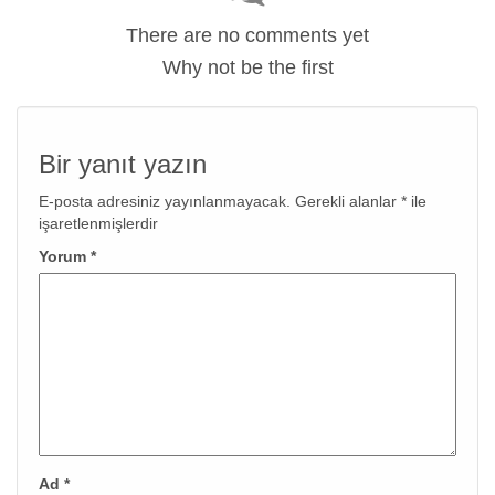
There are no comments yet
Why not be the first
Bir yanıt yazın
E-posta adresiniz yayınlanmayacak.
Gerekli alanlar
*
ile
işaretlenmişlerdir
Yorum
*
Ad
*