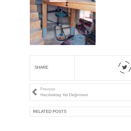
SHARE
Previous:
Hacıbektaş Yel Değirmeni
RELATED POSTS