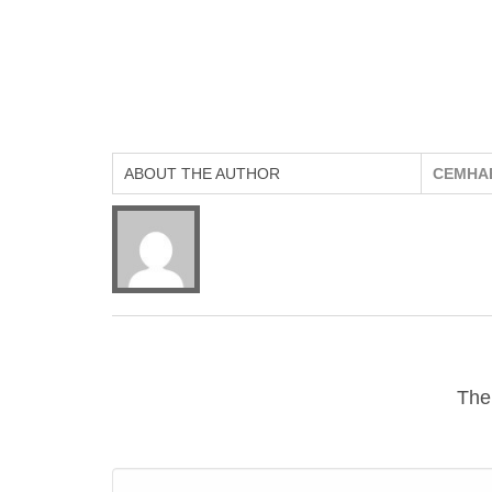
ABOUT THE AUTHOR
CEMHA
The