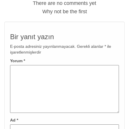
There are no comments yet
Why not be the first
Bir yanıt yazın
E-posta adresiniz yayınlanmayacak.
Gerekli alanlar
*
ile
işaretlenmişlerdir
Yorum
*
Ad
*