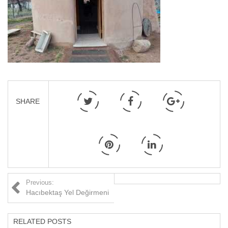
SHARE
Previous:
Hacıbektaş Yel Değirmeni
RELATED POSTS