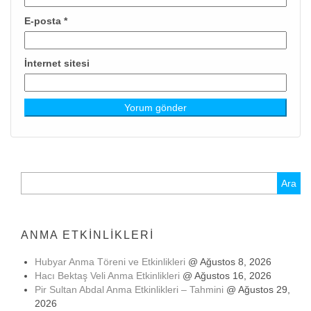
E-posta
*
İnternet sitesi
Arama:
ANMA ETKINLIKLERI
Hubyar Anma Töreni ve Etkinlikleri
@ Ağustos 8, 2026
Hacı Bektaş Veli Anma Etkinlikleri
@ Ağustos 16, 2026
Pir Sultan Abdal Anma Etkinlikleri – Tahmini
@ Ağustos 29,
2026