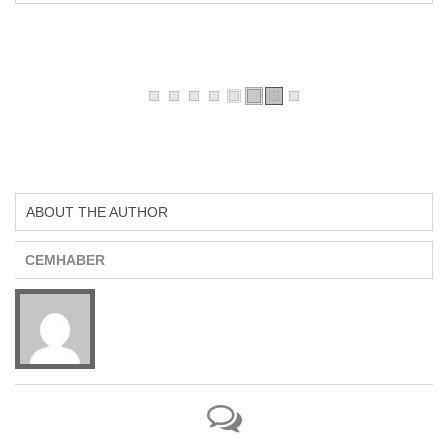
ABOUT THE AUTHOR
CEMHABER