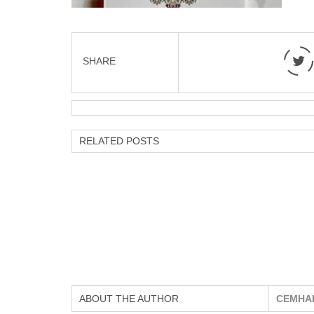
SHARE
RELATED POSTS
ABOUT THE AUTHOR
CEMHA