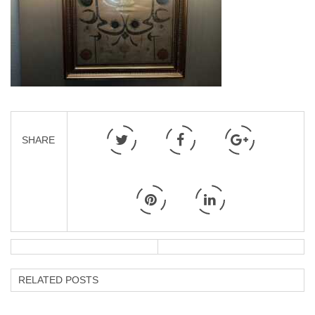
SHARE
RELATED POSTS