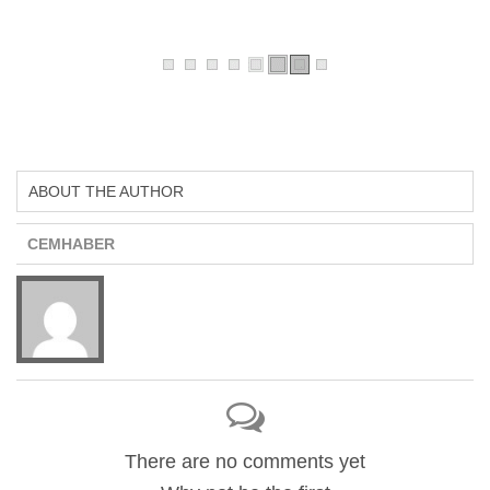
ABOUT THE AUTHOR
CEMHABER
There are no comments yet