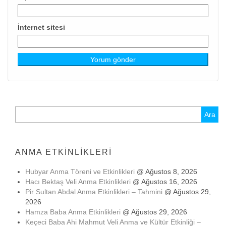
İnternet sitesi
Arama:
ANMA ETKINLIKLERI
Hubyar Anma Töreni ve Etkinlikleri
@ Ağustos 8, 2026
Hacı Bektaş Veli Anma Etkinlikleri
@ Ağustos 16, 2026
Pir Sultan Abdal Anma Etkinlikleri – Tahmini
@ Ağustos 29,
2026
Hamza Baba Anma Etkinlikleri
@ Ağustos 29, 2026
Keçeci Baba Ahi Mahmut Veli Anma ve Kültür Etkinliği –