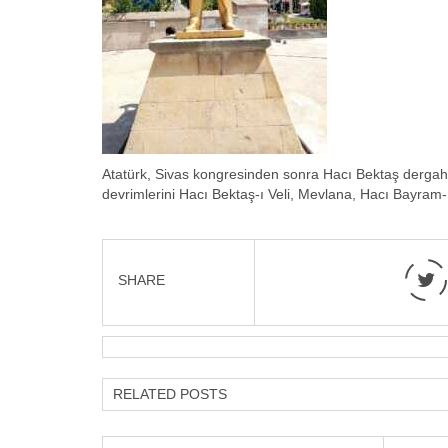
Atatürk, Sivas kongresinden sonra Hacı Bektaş dergahı
devrimlerini Hacı Bektaş-ı Veli, Mevlana, Hacı Bayram-
SHARE
RELATED POSTS