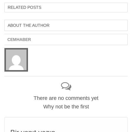
RELATED POSTS
ABOUT THE AUTHOR
CEMHABER
There are no comments yet
Why not be the first