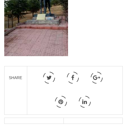
SHARE