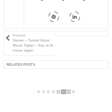
Previous:
Dersim – Tunceli Hozat
Mezar Taşları – Koç ve At
mezar taşları
RELATED POSTS