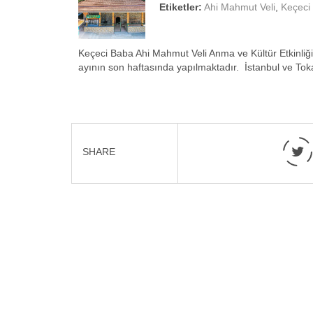
Etiketler:
Ahi Mahmut Veli
,
Keçeci 
Keçeci Baba Ahi Mahmut Veli Anma ve Kültür Etkinliği
ayının son haftasında yapılmaktadır. İstanbul ve To
SHARE