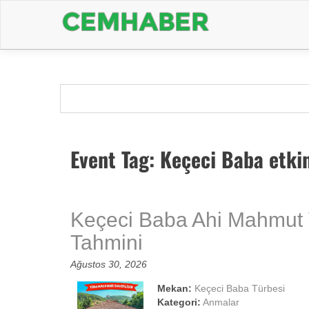
Event Tag:
Keçeci Baba etkin
Keçeci Baba Ahi Mahmut Ve
Tahmini
Ağustos 30, 2026
Mekan:
Keçeci Baba Türbesi
Kategori:
Anmalar