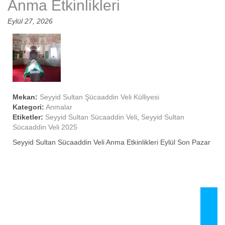
Anma Etkinlikleri
Eylül 27, 2026
Mekan:
Seyyid Sultan Şücaaddin Veli Külliyesi
Kategori:
Anmalar
Etiketler:
Seyyid Sultan Sücaaddin Veli
,
Seyyid Sultan
Sücaaddin Veli 2025
Seyyid Sultan Sücaaddin Veli Anma Etkinlikleri Eylül Son Pazar
SHARE